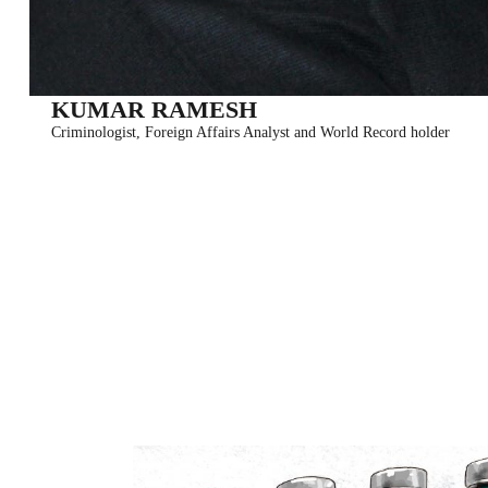
KUMAR RAMESH
Criminologist, Foreign Affairs Analyst and World Record holder