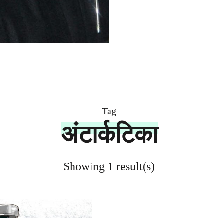
Tag
अंटार्कटिका
Showing 1 result(s)