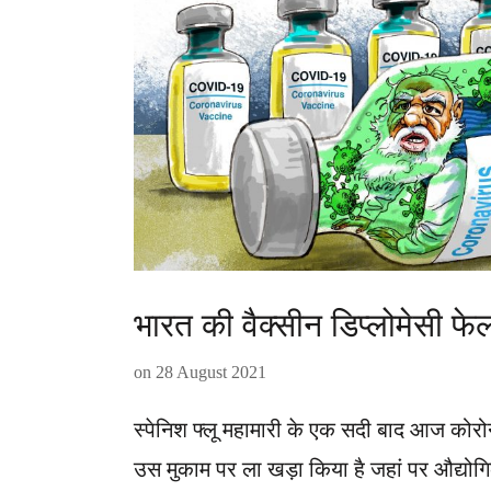
भारत की वैक्सीन डिप्लोमेसी फे
on
28 August 2021
स्पेनिश फ्लू महामारी के एक सदी बाद आज कोर
उस मुकाम पर ला खड़ा किया है जहां पर औद्यो