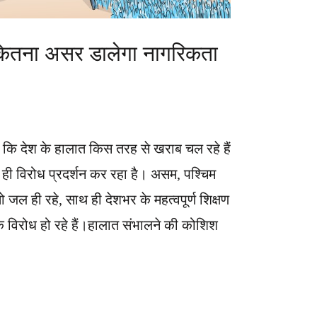
र कितना असर डालेगा नागरिकता
ै कि देश के हालात किस तरह से खराब चल रहे हैं
त ही विरोध प्रदर्शन कर रहा है। असम, पश्चिम
तो जल ही रहे, साथ ही देशभर के महत्वपूर्ण शिक्षण
 तक विरोध हो रहे हैं।हालात संभालने की कोशिश