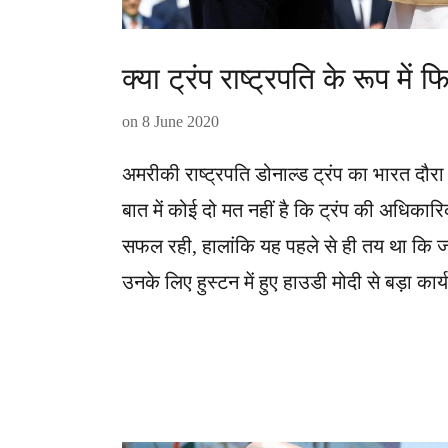
क्या ट्रंप राष्ट्रपति के रूप में
on
8 June 2020
अमरीकी राष्ट्रपति डोनाल्ड ट्रंप का भारत दौरा
बात में कोई दो मत नहीं है कि ट्रंप की अधिकार
सफल रही, हालांकि यह पहले से ही तय था कि जब
उनके लिए हुस्टन में हुए हाउडी मोदी से बड़ा 