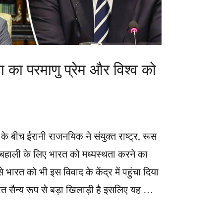
ा का परमाणु प्रेम और विश्व को
के बीच ईरानी राजनयिक ने संयुक्त राष्ट्र, रूस
बहाली के लिए भारत को मध्यस्थता करने का
से भारत को भी इस विवाद के केंद्र में पहुंचा दिया
 भारत सैन्य रूप से बड़ा खिलाड़ी है इसलिए यह …