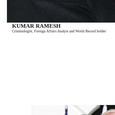
KUMAR RAMESH
Criminologist, Foreign Affairs Analyst and World Record holder