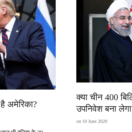
क्या चीन 400 बि
 है अमेरिका?
उपनिवेश बना लेगा
on
10 June 2020