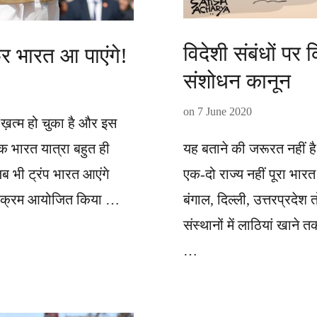
विदेशी संबंधों प
 फिर भारत आ पाएंगे!
संशोधन कानून
on
7 June 2020
 ख़त्म हो चुका है और इस
यह बताने की जरूरत नहीं ह
िक भारत यात्रा बहुत ही
एक-दो राज्य नहीं पूरा भार
 भी ट्रंप भारत आएंगे
बंगाल, दिल्ली, उत्तरप्रदेश 
कार्यक्रम आयोजित किया …
संस्थानों में लाठियां खाने
…