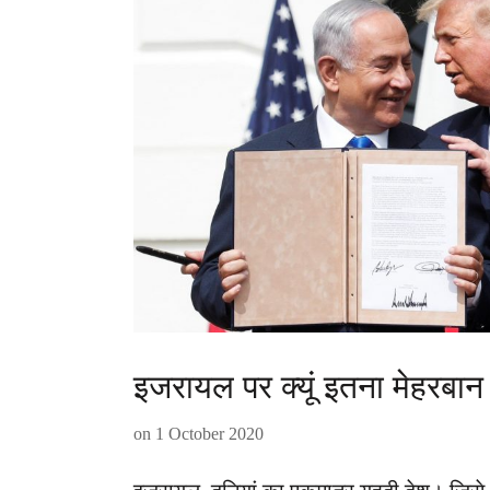
इजरायल पर क्यूं इतना मेहरबान
on
1 October 2020