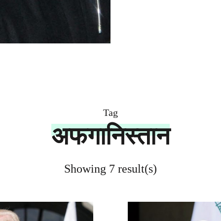
Tag
अफगानिस्तान
Showing 7 result(s)