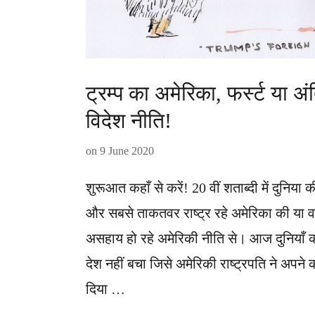
ट्रम्प का अमेरिका, फर्स्ट या अ
विदेश नीति!
on
9 June 2020
शुरूआत कहाँ से करें! 20 वीं शताब्दी में दुनिया 
और सबसे ताकतवर राष्ट्र रहे अमेरिका की या वर्
असहाय हो रहे अमेरिकी नीति से। आज दुनियाँ 
देश नहीं बचा जिसे अमेरिकी राष्ट्रपति ने अपने 
दिया …