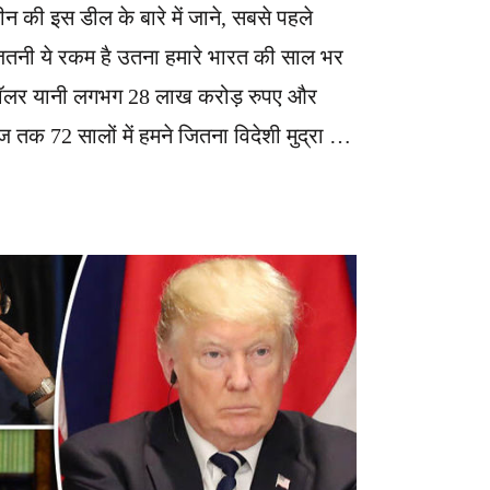
 की इस डील के बारे में जाने, सबसे पहले
तनी ये रकम है उतना हमारे भारत की साल भर
डॉलर यानी लगभग 28 लाख करोड़ रुपए और
तक 72 सालों में हमने जितना विदेशी मुद्रा …