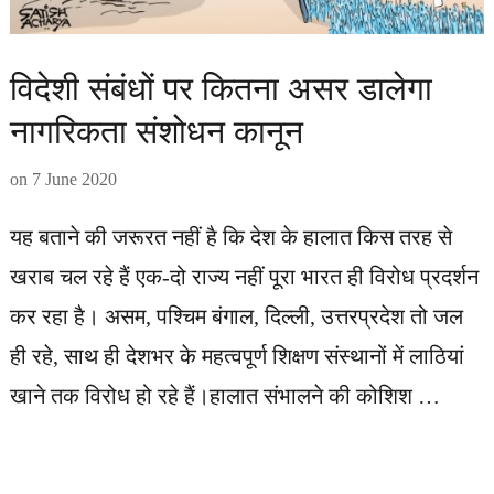
विदेशी संबंधों पर कितना असर डालेगा
नागरिकता संशोधन कानून
on
7 June 2020
यह बताने की जरूरत नहीं है कि देश के हालात किस तरह से
खराब चल रहे हैं एक-दो राज्य नहीं पूरा भारत ही विरोध प्रदर्शन
कर रहा है। असम, पश्चिम बंगाल, दिल्ली, उत्तरप्रदेश तो जल
ही रहे, साथ ही देशभर के महत्वपूर्ण शिक्षण संस्थानों में लाठियां
खाने तक विरोध हो रहे हैं।हालात संभालने की कोशिश …