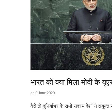
भारत को क्या मिला मोदी के यूएस
on
9 June 2020
वैसे तो दुनियाँभर के सभी सदस्य देशों ने संयुक्त