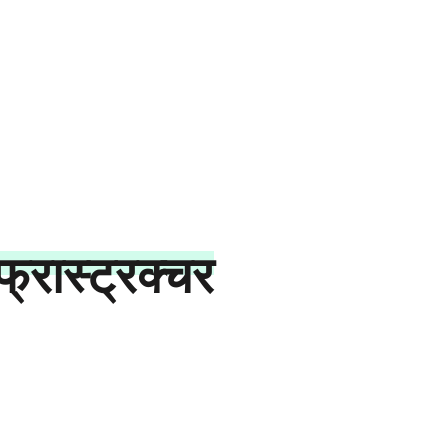
फ्रास्ट्रक्चर