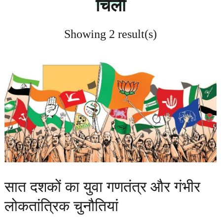
चिली
Showing 2 result(s)
सात दशकों का युवा गणतंत्र और गंभीर
लोकतांत्रिक चुनौतियां