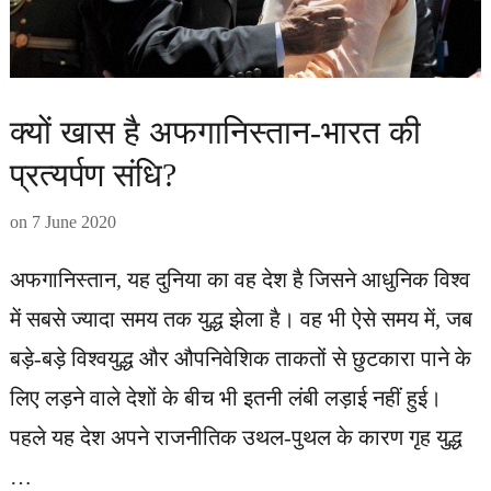
क्यों खास है अफगानिस्तान-भारत की
प्रत्यर्पण संधि?
on
7 June 2020
अफगानिस्तान, यह दुनिया का वह देश है जिसने आधुनिक विश्व
में सबसे ज्यादा समय तक युद्ध झेला है। वह भी ऐसे समय में, जब
बड़े-बड़े विश्वयुद्ध और औपनिवेशिक ताकतों से छुटकारा पाने के
लिए लड़ने वाले देशों के बीच भी इतनी लंबी लड़ाई नहीं हुई।
पहले यह देश अपने राजनीतिक उथल-पुथल के कारण गृह युद्ध
…