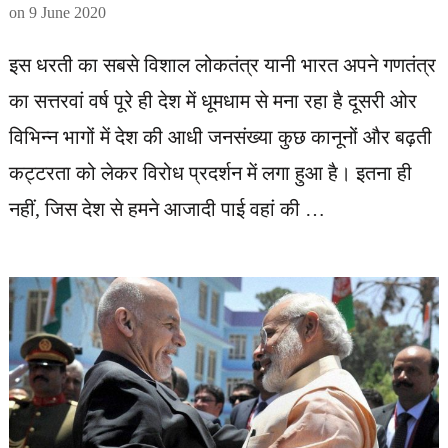
on
9 June 2020
इस धरती का सबसे विशाल लोकतंत्र यानी भारत अपने गणतंत्र
का सत्तरवां वर्ष पूरे ही देश में धूमधाम से मना रहा है दूसरी ओर
विभिन्न भागों में देश की आधी जनसंख्या कुछ कानूनों और बढ़ती
कट्टरता को लेकर विरोध प्रदर्शन में लगा हुआ है। इतना ही
नहीं, जिस देश से हमने आजादी पाई वहां की …