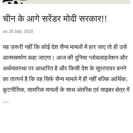
चीन के आगे सरेंडर मोदी सरकार!!
on
20 July 2020
यह ज़रूरी नहीं कि कोई देश सैन्य मामलों में हार जाए तो ही उसे
आत्मसमर्पण कहा जाएगा। आज की दुनिया ग्लोबलाइजेशन और
अर्थव्यवस्था पर आधारित है और किसी देश के सुपरपावर बनने
का तात्पर्य है कि वह सिर्फ सैन्य मामले में ही नहीं बल्कि आर्थिक,
कूटनीतिक, सामरिक मामलों के साथ अंतरिक्ष एवं साइबर क्षेत्र में
…