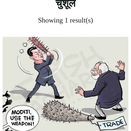
चुशूल
Showing 1 result(s)