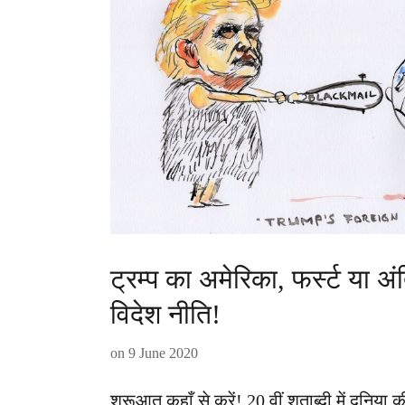
ट्रम्प का अमेरिका, फर्स्ट या अ
विदेश नीति!
on
9 June 2020
शुरूआत कहाँ से करें! 20 वीं शताब्दी में दुनिया 