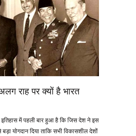
 अलग राह पर क्यों है भारत
इतिहास में पहली बार हुआ है कि जिस देश ने इस
से बड़ा योगदान दिया ताकि सभी विकासशील देशों