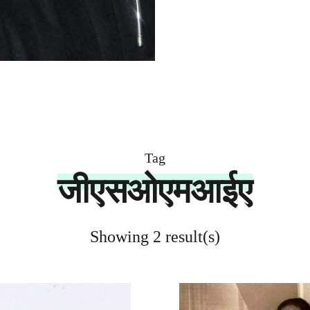
Tag
जीएसओएमआईए
Showing 2 result(s)