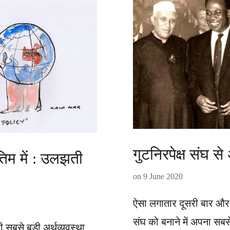
गुटनिरपेक्ष संघ से
ंतिम में : उलझती
on
9 June 2020
ऐसा लगातार दूसरी बार और 
संघ को बनाने में अपना सब
की सबसे बड़ी अर्थव्यवस्था