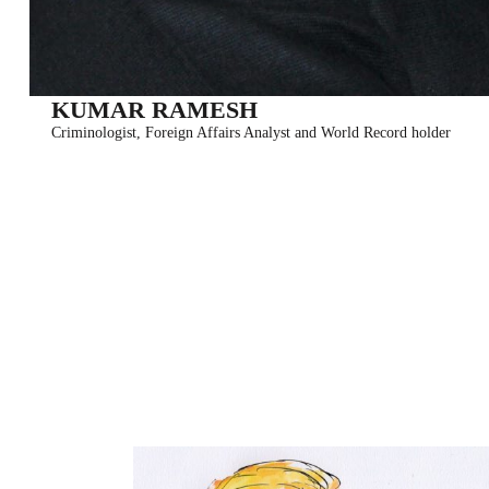
KUMAR RAMESH
Criminologist, Foreign Affairs Analyst and World Record holder