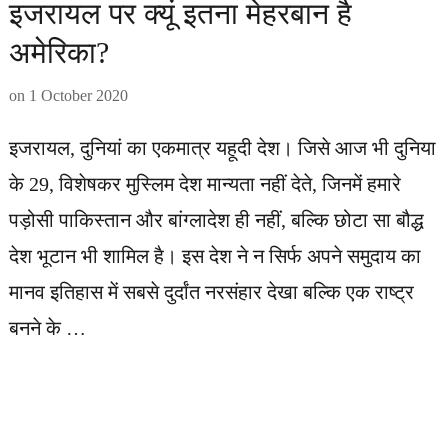
इजरायल पर क्यूं इतना मेहरबान है
अमेरिका?
on
1 October 2020
इजरायल, दुनियां का एकमात्र यहूदी देश। जिसे आज भी दुनिया
के 29, विशेषकर मुस्लिम देश मान्यता नहीं देते, जिनमें हमारे
पड़ोसी पाकिस्तान और बांग्लादेश ही नहीं, बल्कि छोटा सा बौद्ध
देश भूटान भी शामिल है। इस देश ने न सिर्फ अपने समुदाय का
मानव इतिहास में सबसे दुर्दांत नरसंहार देखा बल्कि एक राष्ट्र
बनने के …