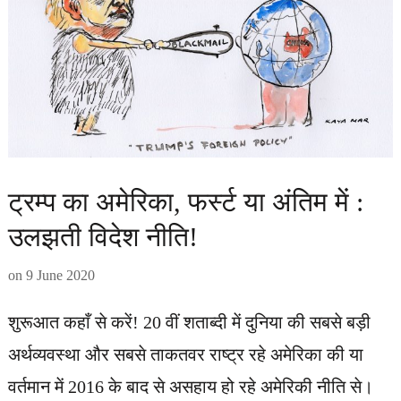
ट्रम्प का अमेरिका, फर्स्ट या अंतिम में :
उलझती विदेश नीति!
on
9 June 2020
शुरूआत कहाँ से करें! 20 वीं शताब्दी में दुनिया की सबसे बड़ी
अर्थव्यवस्था और सबसे ताकतवर राष्ट्र रहे अमेरिका की या
वर्तमान में 2016 के बाद से असहाय हो रहे अमेरिकी नीति से।