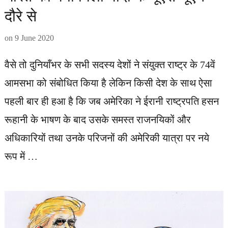
दौरे से
on
9 June 2020
वैसे तो दुनियाँभर के सभी सदस्य देशों ने संयुक्त राष्ट्र के 74वें
आमसभा को संबोधित किया है लेकिन किसी देश के साथ ऐसा
पहली बार ही हआ है कि जब अमेरिका ने ईरानी राष्ट्रपति हसन
रूहानी के भाषण के बाद उसके समस्त राजनयिकों और
अधिकारियों तथा उनके परिजनों की अमेरिकी यात्रा पर नये
रूप में …