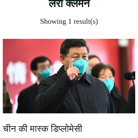
लैरी क्लेमेन
Showing 1 result(s)
चीन की मास्क डिप्लोमेसी