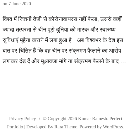
on
7 June 2020
विश्व में जितनी तेजी से कोरोनावायरस नहीं फैला, उससे कहीं
ज्यादा तत्परता से चीन पूरी दुनिया को मास्क और स्वास्थ्य
सुविधाएं मुहैया कराने में लगा हुआ है। अब विश्वभर के देश इस
बात पर चिंतित हैं कि वह चीन पर संक्रमण फैलाने का आरोप
लगाकर दंड दें और मुआवजा मांगे या संक्रमण फैलने के बाद …
Privacy Policy
© Copyright 2026
Kumar Ramesh
. Perfect
Portfolio | Developed By
Rara Theme
. Powered by
WordPress
.