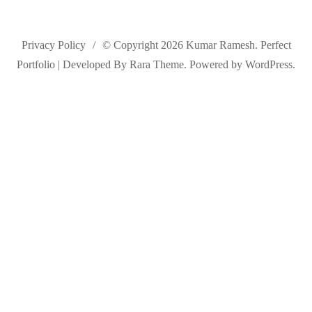
Privacy Policy
© Copyright 2026
Kumar Ramesh
. Perfect
Portfolio | Developed By
Rara Theme
. Powered by
WordPress
.