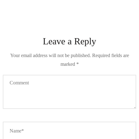
Leave a Reply
Your email address will not be published.
Required fields are
marked
*