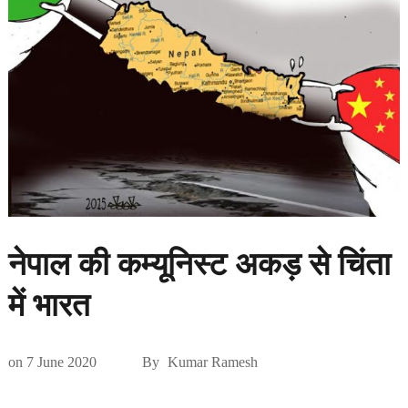
नेपाल की कम्यूनिस्ट अकड़ से चिंता
में भारत
on
7 June 2020
By
Kumar Ramesh