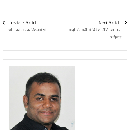
Post
Previous Article
Next Article
चीन की मास्क डिप्लोमेसी
मोदी की मंदी में विदेश नीति का नया
Navigation
हथियार