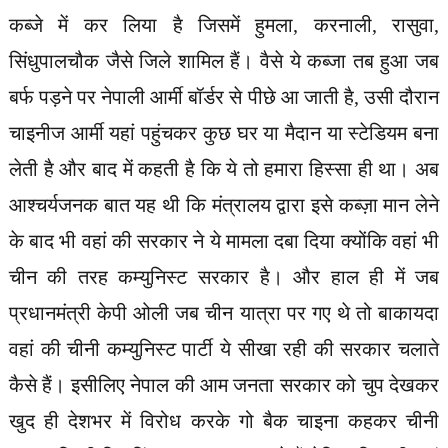
कब्जे में कर लिया है जिसमें हुमला, करनाली, रासुवा,
सिंधुपालचौक जैसे जिले शामिल हैं। वैसे ये कब्जा तब हुआ जब
बर्फ पड़ने पर नेपाली आर्मी बॉर्डर से पीछे आ जाती है, उसी दौरान
चाइनीज आर्मी यहां पहुंचकर कुछ घर या मैदान या स्टेडियम बना
लेती है और बाद में कहती है कि ये तो हमारा हिस्सा ही था। अब
आश्चर्यजनक बात यह थी कि मंत्रालय द्वारा इसे कब्ज़ा मान लेने
के बाद भी वहां की सरकार ने ये मामला दबा दिया क्योंकि वहां भी
चीन की तरह कम्युनिस्ट सरकार है। और हाल ही में जब
प्रधानमंत्री केपी ओली जब चीन यात्रा पर गए थे तो बाकायदा
वहां की चीनी कम्युनिस्ट पार्टी ये सीखा रही की सरकार चलाते
कैसे हैं। इसीलिए नेपाल की आम जनता सरकार को चुप देखकर
खुद ही देशभर में विरोध करके गो बैक चाइना कहकर चीनी