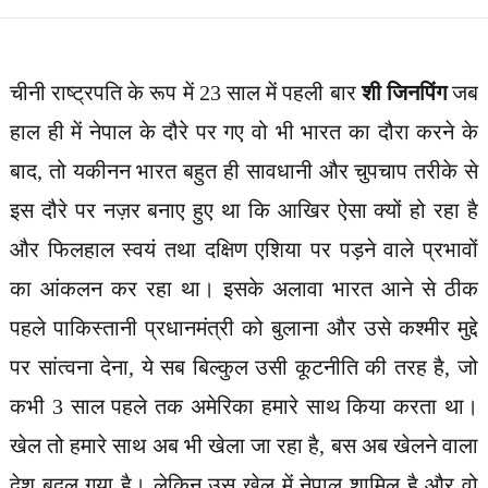
चीनी राष्ट्रपति के रूप में 23 साल में पहली बार
शी जिनपिंग
जब
हाल ही में नेपाल के दौरे पर गए वो भी भारत का दौरा करने के
बाद, तो यकीनन भारत बहुत ही सावधानी और चुपचाप तरीके से
इस दौरे पर नज़र बनाए हुए था कि आखिर ऐसा क्यों हो रहा है
और फिलहाल स्वयं तथा दक्षिण एशिया पर पड़ने वाले प्रभावों
का आंकलन कर रहा था। इसके अलावा भारत आने से ठीक
पहले पाकिस्तानी प्रधानमंत्री को बुलाना और उसे कश्मीर मुद्दे
पर सांत्वना देना, ये सब बिल्कुल उसी कूटनीति की तरह है, जो
कभी 3 साल पहले तक अमेरिका हमारे साथ किया करता था।
खेल तो हमारे साथ अब भी खेला जा रहा है, बस अब खेलने वाला
देश बदल गया है। लेकिन उस खेल में नेपाल शामिल है और वो