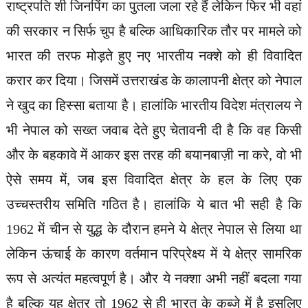
राष्ट्रपति शी जिनपिंग का पुतला जला रहे हैं लेकिन फिर भी वहां
की सरकार न सिर्फ चुप है बल्कि आधिकारिक तौर पर मामले को
भारत की तरफ मोड़ते हुए नए भारतीय नक्शे को ही विवादित
करार कर दिया। जिसमें उत्तराखंड के कालापनी क्षेत्र को नेपाल
ने खुद का हिस्सा बताया है। हालांकि भारतीय विदेश मंत्रालय ने
भी नेपाल को सख्त जवाब देते हुए चेतावनी दी है कि वह किसी
और के बहकावे में आकर इस तरह की बयानबाज़ी ना करे, वो भी
ऐसे समय में, जब इस विवादित क्षेत्र के हल के लिए एक
उच्चस्तरीय समिति गठित है। हालांकि ये बात भी सही है कि
1962 में चीन से युद्ध के दौरान हमने ये क्षेत्र नेपाल से लिया था
लेकिन ऊंचाई के कारण वर्तमान परिप्रेक्ष्य में ये क्षेत्र सामरिक
रूप से अत्यंत महत्वपूर्ण है। और ये नक्शा अभी नहीं बदला गया
है बल्कि यह क्षेत्र तो 1962 से ही भारत के कब्जे में है इसलिए