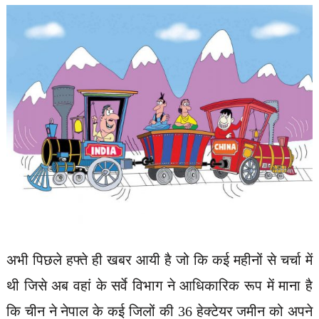
अभी पिछले हफ्ते ही खबर आयी है जो कि कई महीनों से चर्चा में
थी जिसे अब वहां के सर्वे विभाग ने आधिकारिक रूप में माना है
कि चीन ने नेपाल के कई जिलों की 36 हेक्टेयर जमीन को अपने