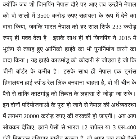
क्योंकि जब शी जिनपिंग नेपाल दौरे पर आए तब उन्होंने नेपाल
को दो सालों में 3500 करोड़ रुपए सहायता के रूप में देने का
वादा किया, जबकि भारत नेपाल को हर साल सिर्फ 233 करोड़
रुपए ही मदद देता है। इसके साथ ही शी जिनपिंग ने 2015 में
भूकंप से तबाह हुए आर्निको हाईवे का भी पुनर्निर्माण करने का
वादा किया। यह हाईवे काठमांडू को कोदारी से जोड़ता है जो कि
चीनी बॉर्डर के करीब है। इसके साथ ही नेपाल एक ट्रांस
हिमालयन हाई स्पीड रेल लिंक बनवाना चाहता है, वो भी चीन के
पैसे से ताकि काठमांडू को तिब्बत के लहासा से जोड़ा जा सके।
इन दोनों परियोजनाओं के पूरा हो जाने से नेपाल की अर्थव्यवस्था
में लगभग 20000 करोड़ रुपए की तरक्की हो जाएगी। अब आप
सोचकर देखिए, इतने पैसों से भारत 12 राफेल या 3 एस-400
एंटी मिसाइल हथियार खरीद सकता है, तो अगर जब इतने पैसों