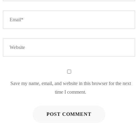
Save my name, email, and website in this browser for the next
time I comment.