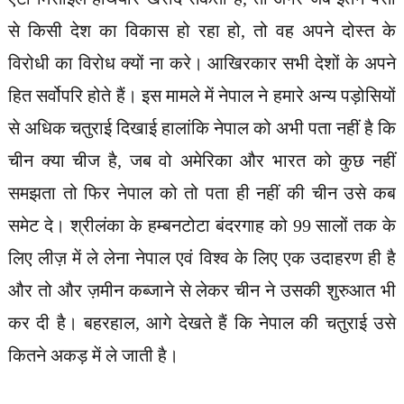
से किसी देश का विकास हो रहा हो, तो वह अपने दोस्त के
विरोधी का विरोध क्यों ना करे। आखिरकार सभी देशों के अपने
हित सर्वोपरि होते हैं। इस मामले में नेपाल ने हमारे अन्य पड़ोसियों
से अधिक चतुराई दिखाई हालांकि नेपाल को अभी पता नहीं है कि
चीन क्या चीज है, जब वो अमेरिका और भारत को कुछ नहीं
समझता तो फिर नेपाल को तो पता ही नहीं की चीन उसे कब
समेट दे। श्रीलंका के हम्बनटोटा बंदरगाह को 99 सालों तक के
लिए लीज़ में ले लेना नेपाल एवं विश्व के लिए एक उदाहरण ही है
और तो और ज़मीन कब्जाने से लेकर चीन ने उसकी शुरुआत भी
कर दी है। बहरहाल, आगे देखते हैं कि नेपाल की चतुराई उसे
कितने अकड़ में ले जाती है।