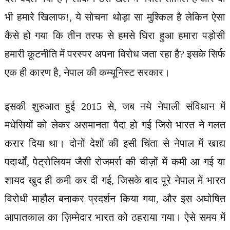
भी हमारे खिलाफ!, ये सोचना थोड़ा सा मुश्किल है लेकिन ऐसा
कैसे हो गया कि तीन तरफ से हमसे घिरा हुआ हमारा पड़ोसी
हमारी कूटनीति में परस्पर अपना विरोध जता रहा है? इसके सिर्फ
एक ही कारण है, नेपाल की कम्यूनिस्ट सरकार।
इसकी शुरुआत हुई 2015 से, जब नये नेपाली संविधान में
मधेसियों को लेकर असमानता पैदा हो गई जिसे भारत ने गलत
करार दिया था। दोनों देशों की इसी चिंता से नेपाल में खाद्य
पदार्थों, पेट्रोलियम जैसी रोजमर्रा की चीज़ों में कमी आ गई या
शायद खुद ही कमी कर दी गई, जिसके बाद पूरे नेपाल में भारत
विरोधी माहौल बनाकर प्रदर्शन किया गया, और इस अघोषित
आपातकाल का ज़िम्मेदार भारत को ठहराया गया। ऐसे समय में