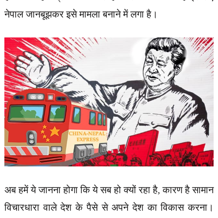
नेपाल जानबूझकर इसे मामला बनाने में लगा है।
अब हमें ये जानना होगा कि ये सब हो क्यों रहा है, कारण है सामान
विचारधारा वाले देश के पैसे से अपने देश का विकास करना।