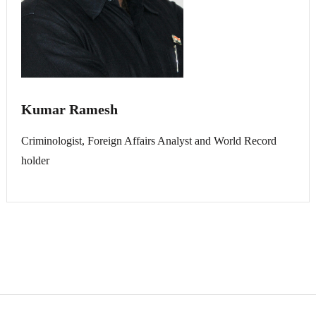
Kumar Ramesh
Criminologist, Foreign Affairs Analyst and World Record
holder