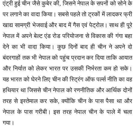
एंट्री हुई चीन जैसे कुबेर की, जिसने नेपाल के सपनों को सोने के
पर लगाने का वादा किया। सबसे पहले तो ट्रकों में लादकर फ्री
खाद्य सामग्री भेजवाई और बाद में गैस एवं पेट्रोल। साथ ही पूरे
नेपाल में अपने बेल्ट एंड रोड परियोजना से विकास की गंगा बहा
देने का भी वादा किया। कुछ दिनों बाद ही चीन ने अपने दो
बंदरगाहों तक भी नेपाल को पहुंच प्रदान कर दिया ताकि आयात
और निर्यात को लेकर भारत पर उसकी निर्भरता कम हो सके।
यह भारत को घेरने लिए चीन की स्ट्रिंग ऑफ पर्ल्स नीति का वह
हथियार था जिससे चीन नेपाल को रणनीतिक और आर्थिक दोनों
तरह से इस्तेमाल कर सके, क्योंकि चीन के पास पैसा था और
नेपाल के पास गरीबी। इस तरह नेपाल चीन के पाले में चला
गया।